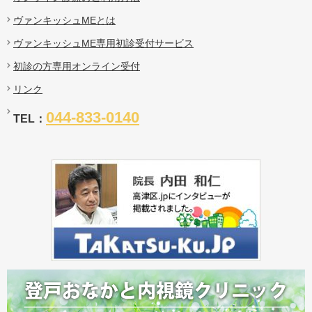
ヴァンキッシュMEとは
ヴァンキッシュME専用初診受付サービス
初診の方専用オンライン受付
リンク
044-833-0140
TEL：