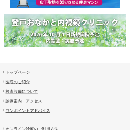
トップページ
医院のご紹介
検査設備について
診療案内・アクセス
ワンポイントアドバイス
オンライン診療のご利用方法