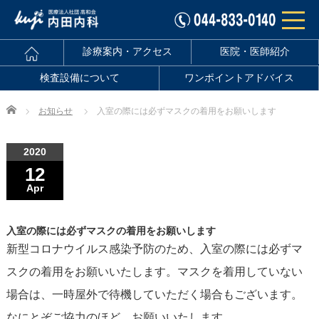
診療案内・アクセス
医院・医師紹介
検査設備について
ワンポイントアドバイス
Home
お知らせ
入室の際には必ずマスクの着用をお願いします
2020
12
Apr
入室の際には必ずマスクの着用をお願いします
新型コロナウイルス感染予防のため、入室の際には必ずマ
スクの着用をお願いいたします。マスクを着用していない
場合は、一時屋外で待機していただく場合もございます。
なにとぞご協力のほど、お願いいたします。