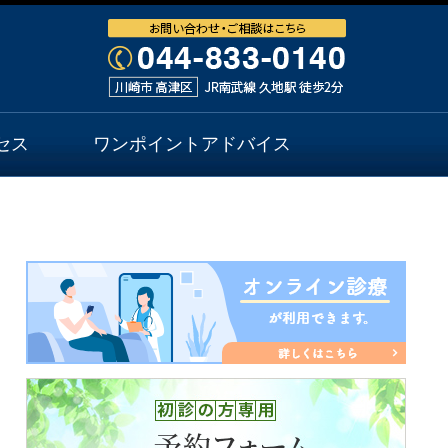
セス
ワンポイントアドバイス