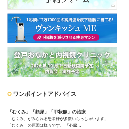
ワンポイントアドバイス
「むくみ」「頻尿」「甲状腺」の治療
「むくみ」がみられる患者様が多数いらっしゃいます。
「むくみ」の原因は様々です。 「心臓…