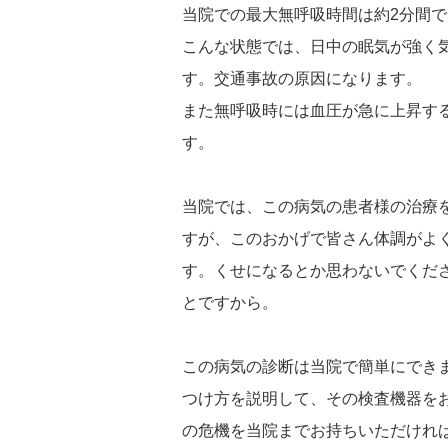
当院での最大無呼吸時間は約2分間
こんな状態では、日中の眠気が強く
す。交通事故の原因になります。
また無呼吸時には血圧が急に上昇す
す。
当院では、この病気の患者様の治療
すが、このおかげで皆さん体調がよ
す。くせになるとか思わないでくだ
とですから。
この病気の診断は当院で簡単にでき
つけ方を説明して、その検査機器を
の危機を当院までお持ちいただけれ