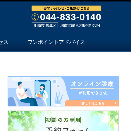
セス
ワンポイントアドバイス