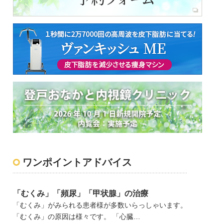
ワンポイントアドバイス
「むくみ」「頻尿」「甲状腺」の治療
「むくみ」がみられる患者様が多数いらっしゃいます。
「むくみ」の原因は様々です。 「心臓…