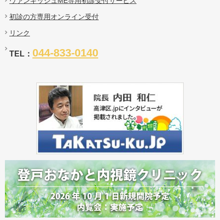
ヴァンキッシュME専用初診受付サービス
初診の方専用オンライン受付
リンク
044-833-0140
TEL：