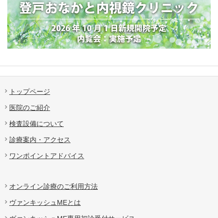
トップページ
医院のご紹介
検査設備について
診療案内・アクセス
ワンポイントアドバイス
オンライン診療のご利用方法
ヴァンキッシュMEとは